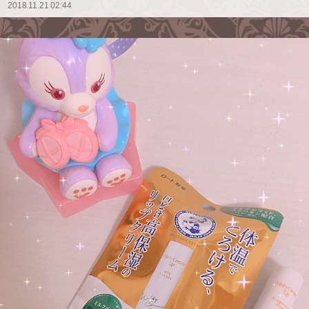
2018.11.21 02:44