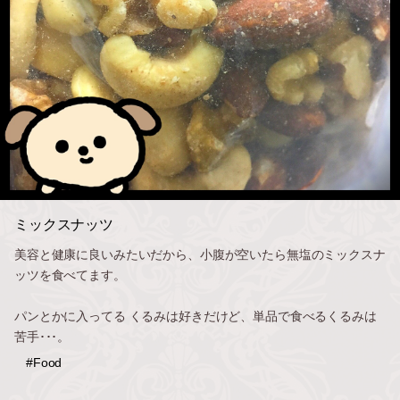
ミックスナッツ
美容と健康に良いみたいだから、小腹が空いたら無塩のミックスナ
ッツを食べてます。
パンとかに入ってる くるみは好きだけど、単品で食べるくるみは
苦手･･･。
#Food