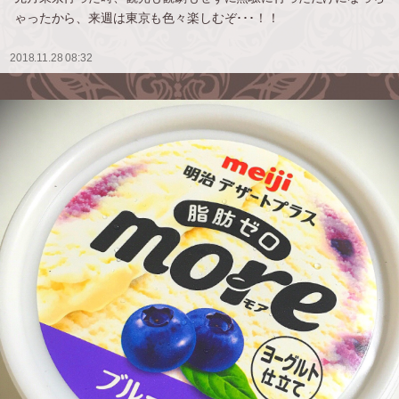
ゃったから、来週は東京も色々楽しむぞ･･･！！
2018.11.28 08:32