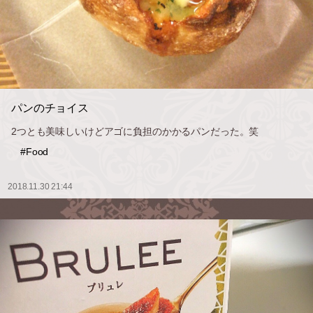
パンのチョイス
2つとも美味しいけどアゴに負担のかかるパンだった。笑
#Food
2018.11.30 21:44