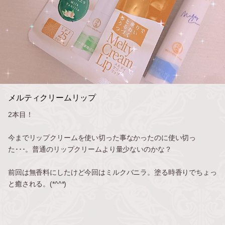
メルティクリームリップ
2本目！
今までリップクリームを使い切った事なかったのに使い切っ
た･･･。普通のリップクリームより量少ないのかな？
前回は無香料にしたけど今回はミルクバニラ。塗る時香りでちょっ
と癒される。(*^^*)