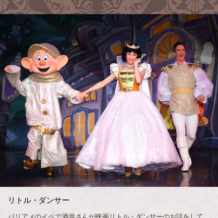
リトル・ダンサー
パリアメのイベで酒井さんが映画リトル・ダンサーのお話をして