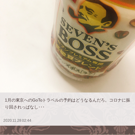
1月の東京へのGoToトラベルの予約はどうなるんだろ。コロナに振
り回されっぱなし･･･
2020.11.28 02:44