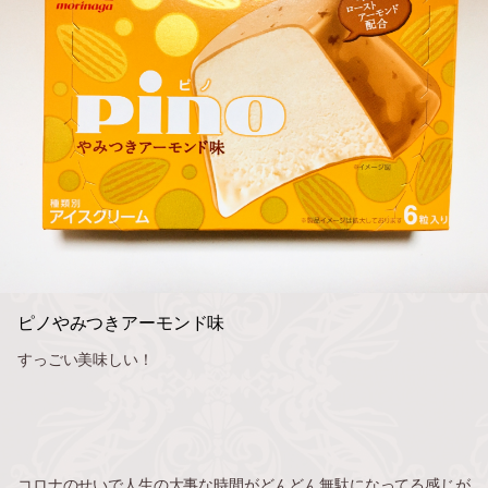
ピノやみつきアーモンド味
すっごい美味しい！
コロナのせいで人生の大事な時間がどんどん無駄になってる感じが