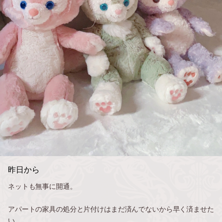
昨日から
ネットも無事に開通。
アパートの家具の処分と片付けはまだ済んでないから早く済ませた
い。