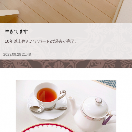
生きてます
10年以上住んだアパートの退去が完了。
2023.09.28 21:48