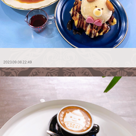
2023.09.08 22:49