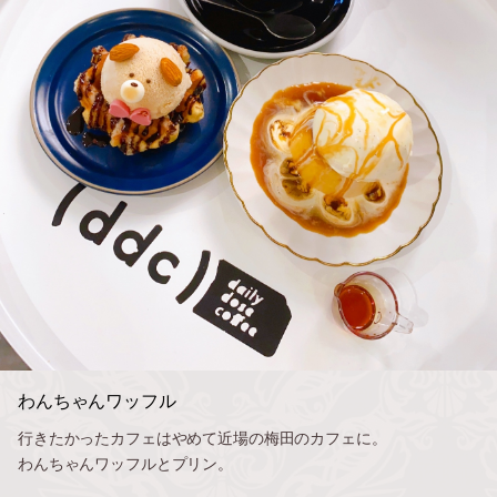
わんちゃんワッフル
行きたかったカフェはやめて近場の梅田のカフェに。
わんちゃんワッフルとプリン。