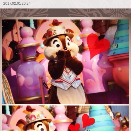
2017.02.01 20:24