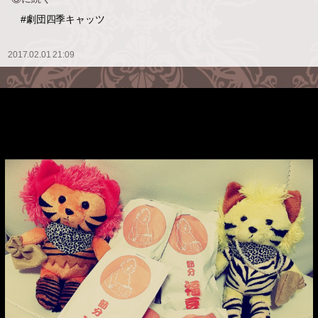
#劇団四季キャッツ
2017.02.01 21:09