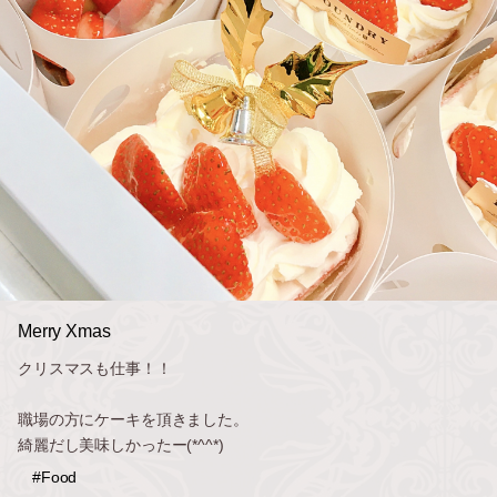
Merry Xmas
クリスマスも仕事！！
職場の方にケーキを頂きました。
綺麗だし美味しかったー(*^^*)
#Food