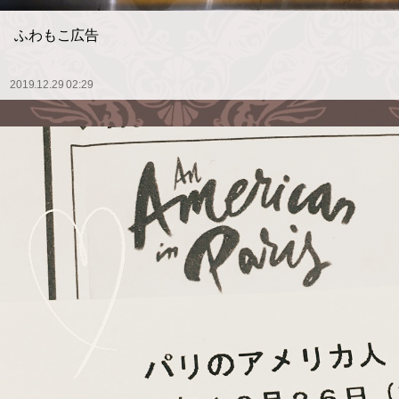
ふわもこ広告
2019.12.29 02:29