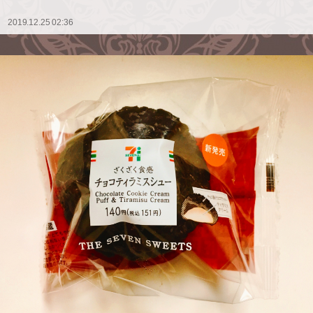
2019.12.25 02:36