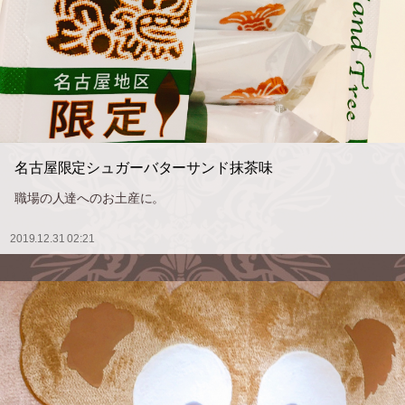
名古屋限定シュガーバターサンド抹茶味
職場の人達へのお土産に。
2019.12.31 02:21