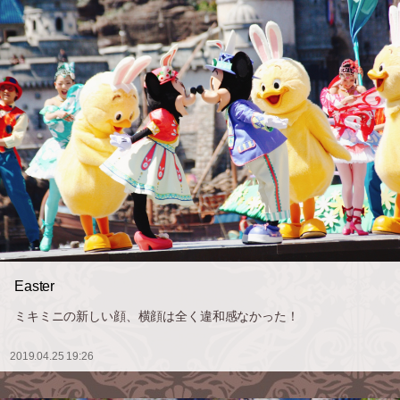
Easter
ミキミニの新しい顔、横顔は全く違和感なかった！
2019.04.25 19:26