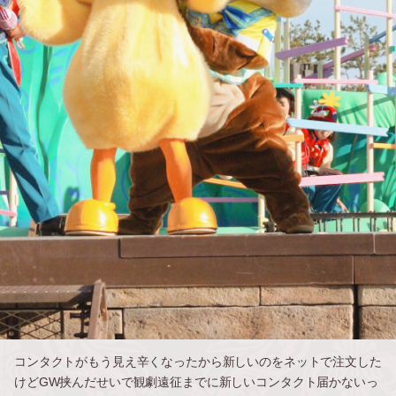
コンタクトがもう見え辛くなったから新しいのをネットで注文した
けどGW挟んだせいで観劇遠征までに新しいコンタクト届かないっ