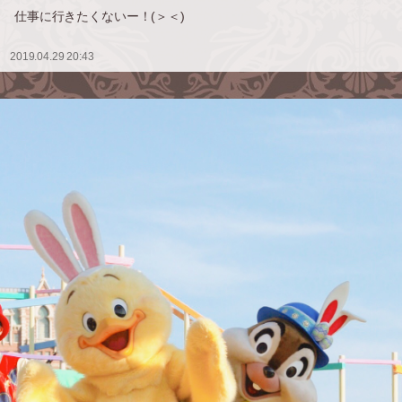
仕事に行きたくないー！(＞＜)
2019.04.29 20:43