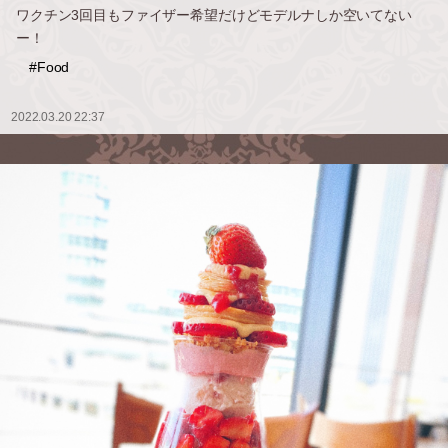
ワクチン3回目もファイザー希望だけどモデルナしか空いてない
ー！
#Food
2022.03.20 22:37