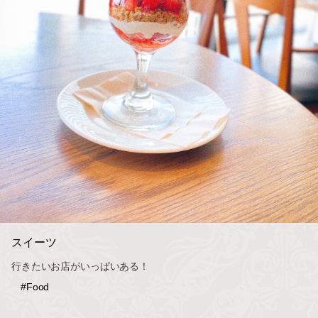
スイーツ
行きたいお店がいっぱいある！
#Food