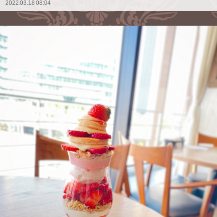
2022.03.18 08:04