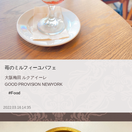
苺のミルフィーユパフェ
大阪梅田 ルクアイーレ
GOOD PROVISION NEWYORK
#Food
2022.03.16 14:35