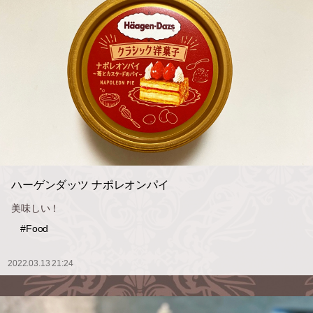
ハーゲンダッツ ナポレオンパイ
美味しい！
#Food
2022.03.13 21:24