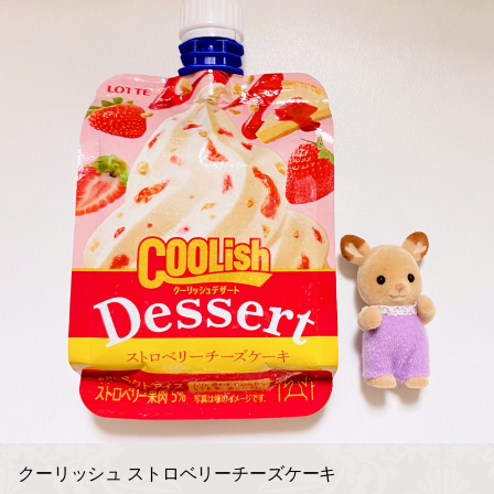
クーリッシュ ストロベリーチーズケーキ