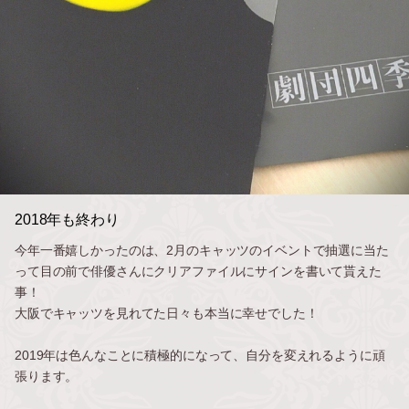
2018年も終わり
今年一番嬉しかったのは、2月のキャッツのイベントで抽選に当た
って目の前で俳優さんにクリアファイルにサインを書いて貰えた
事！
大阪でキャッツを見れてた日々も本当に幸せでした！
2019年は色んなことに積極的になって、自分を変えれるように頑
張ります。