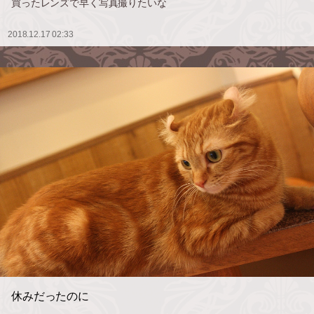
買ったレンズで早く写真撮りたいな
2018.12.17 02:33
休みだったのに