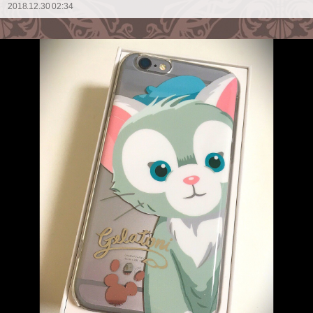
2018.12.30 02:34