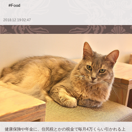
#Food
2018.12.19 02:47
健康保険や年金に、住民税とかの税金で毎月4万くらい引かれる上