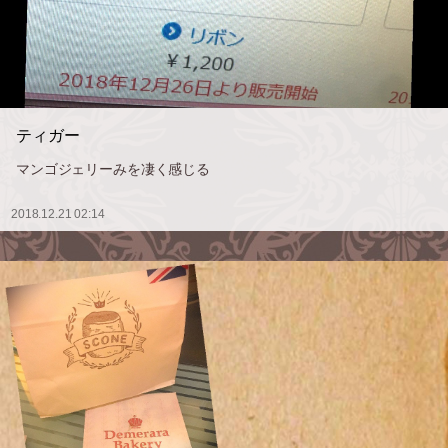
ティガー
マンゴジェリーみを凄く感じる
2018.12.21 02:14