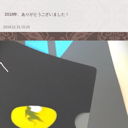
2018年、ありがとうございました！
2018.12.31 15:25