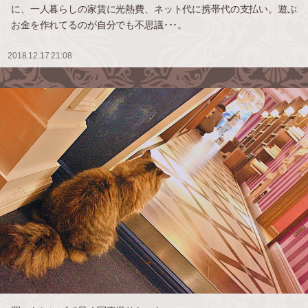
に、一人暮らしの家賃に光熱費、ネット代に携帯代の支払い。遊ぶ
お金を作れてるのが自分でも不思議･･･。
2018.12.17 21:08