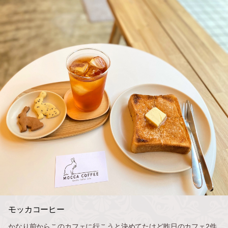
モッカコーヒー
かなり前からこのカフェに行こうと決めてたけど昨日のカフェ2件