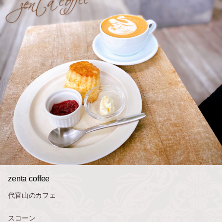
zenta coffee
代官山のカフェ
スコーン