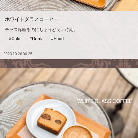
ホワイトグラスコーヒー
テラス席座るのにちょうど良い時期。
#Cafe
#Drink
#Food
2023.10.26 00:25