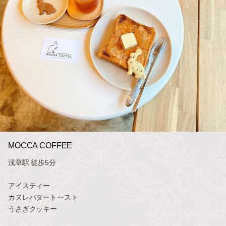
MOCCA COFFEE
浅草駅 徒歩5分
アイスティー
カヌレバタートースト
うさぎクッキー