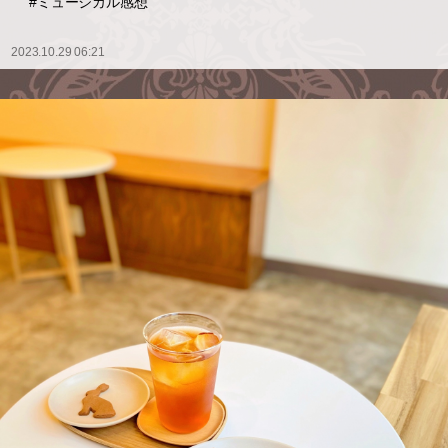
#ミュージカル感想
2023.10.29 06:21